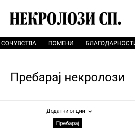
СОЧУВСТВА
ПОМЕНИ
БЛАГОДАРНОСТ
Пребарај некролози
Додатни опции
Пребарај