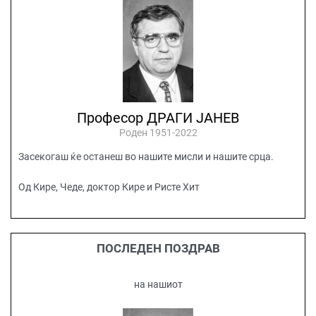
Професор ДРАГИ ЈАНЕВ
Роден 1951-2022
Засекогаш ќе останеш во нашите мисли и нашите срца.
Од Кире, Чеде, доктор Кире и Ристе Хит
ПОСЛЕДЕН ПОЗДРАВ
на нашиот