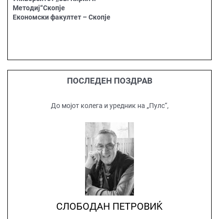
Методиј“Скопје
Економски факултет – Скопје
ПОСЛЕДЕН ПОЗДРАВ
До мојот колега и уредник на „Пулс“,
СЛОБОДАН ПЕТРОВИЌ