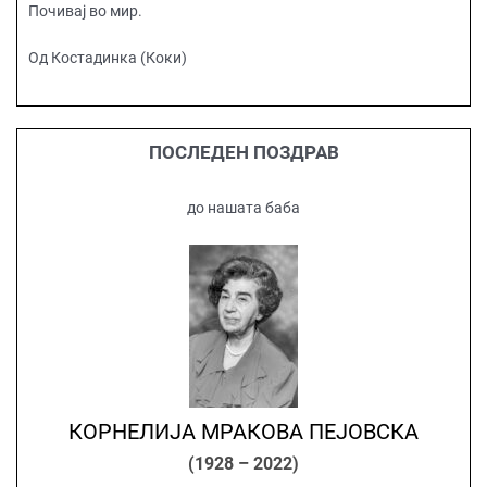
Почивај во мир.
Oд Костадинка (Коки)
ПОСЛЕДЕН ПОЗДРАВ
до нашата баба
КОРНЕЛИЈА МРАКОВА ПЕЈОВСКА
(1928 – 2022)