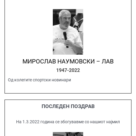
МИРОСЛАВ НАУМОВСКИ – ЛАВ
1947-2022
Од колегите спортски новинари
ПОСЛЕДЕН ПОЗДРАВ
На 1.3.2022 година се збогувавме со нашиот најмил