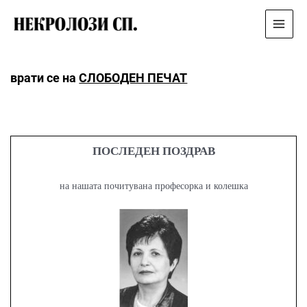
Main
Menu
врати се на
СЛОБОДЕН ПЕЧАТ
ПОСЛЕДЕН ПОЗДРАВ
на нашата почитувана професорка и колешка