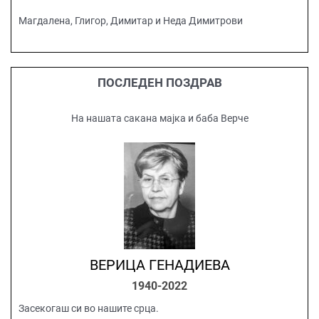
Магдалена, Глигор, Димитар и Неда Димитрови
ПОСЛЕДЕН ПОЗДРАВ
На нашата сакана мајка и баба Верче
ВЕРИЦА ГЕНАДИЕВА
1940-2022
Засекогаш си во нашите срца.