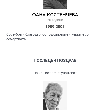
ФАНА КОСТЕНЧЕВА
20 години
1909-2003
Со љубов и благодарност од синовите и ќерките со
семејствата
ПОСЛЕДЕН ПОЗДРАВ
На нашиот почитуван сват