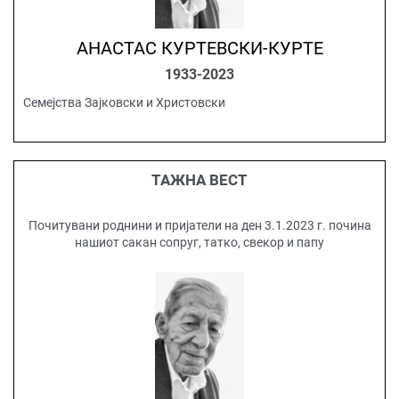
АНАСТАС КУРТЕВСКИ-КУРТЕ
1933-2023
Семејства Зајковски и Христовски
ТАЖНА ВЕСТ
Почитувани роднини и пријатели на ден 3.1.2023 г. почина
нашиот сакан сопруг, татко, свекор и папу