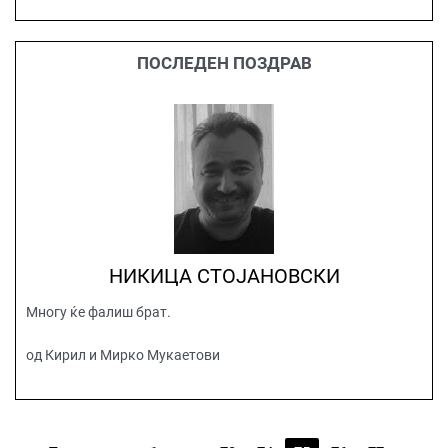
ПОСЛЕДЕН ПОЗДРАВ
НИКИЦА СТОЈАНОВСКИ
Многу ќе фалиш брат.
од Кирил и Мирко Мукаетови