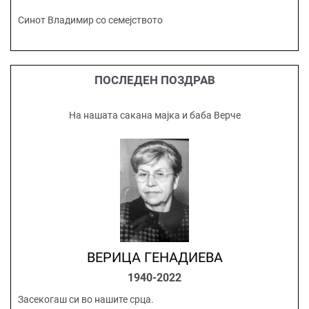
Синот Владимир со семејството
ПОСЛЕДЕН ПОЗДРАВ
На нашата сакана мајка и баба Верче
ВЕРИЦА ГЕНАДИЕВА
1940-2022
Засекогаш си во нашите срца.