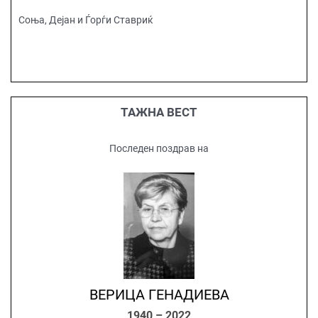
Соња, Дејан и Ѓорѓи Ставриќ
ТАЖНА ВЕСТ
Последен поздрав на
ВЕРИЦА ГЕНАДИЕВА
1940 – 2022