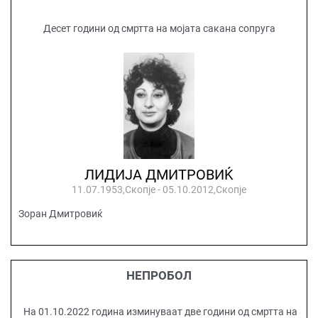
Десет години од смртта на мојата сакана сопруга
ЛИДИЈА ДМИТРОВИЌ
11.07.1953,Скопје - 05.10.2012,Скопје
Зоран Дмитровиќ
НЕПРОБОЛ
На 01.10.2022 година изминуваат две години од смртта на