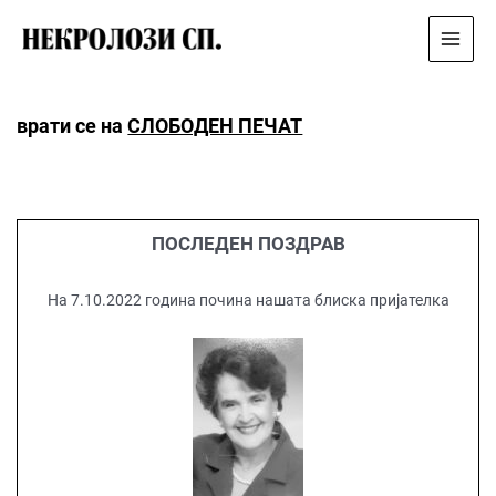
Main
Menu
врати се на
СЛОБОДЕН ПЕЧАТ
ПОСЛЕДЕН ПОЗДРАВ
На 7.10.2022 година почина нашата блиска пријателка