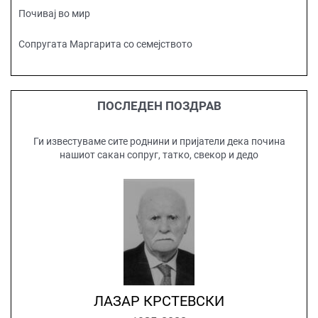
Почивај во мир
Сопругата Маргарита со семејството
ПОСЛЕДЕН ПОЗДРАВ
Ги известуваме сите роднини и пријатели дека почина
нашиот сакан сопруг, татко, свекор и дедо
ЛАЗАР КРСТЕВСКИ