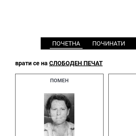
ПОЧЕТНА
ПОЧИНАТИ
врати се на
СЛОБОДЕН ПЕЧАТ
ПОМЕН