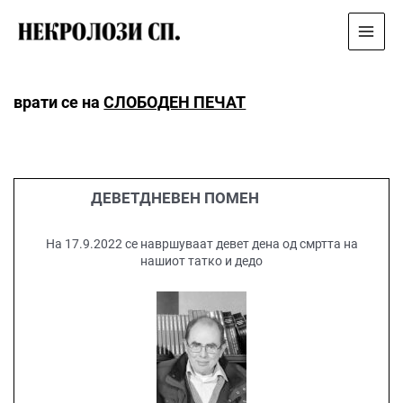
Main
Menu
врати се на
СЛОБОДЕН ПЕЧАТ
ДЕВЕТДНЕВЕН ПОМЕН
На 17.9.2022 се навршуваат девет дена од смртта на
нашиот татко и дедо