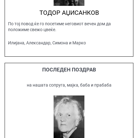
ТОДОР АЏИСАНКОВ
По тој повод ќе го посетиме неговиот вечен дом да
положиме свежо цвеќе.
Илијана, Александар, Симона и Марко
ПОСЛЕДЕН ПОЗДРАВ
на нашата сопруга, мајка, баба и прабаба