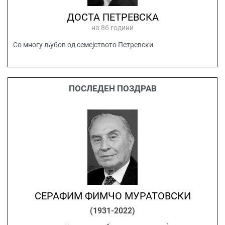
ДОСТА ПЕТРЕВСКА
на 86 години
Со многу љубов од семејството Петревски
ПОСЛЕДЕН ПОЗДРАВ
СЕРАФИМ ФИМЧО МУРАТОВСКИ
(1931-2022)