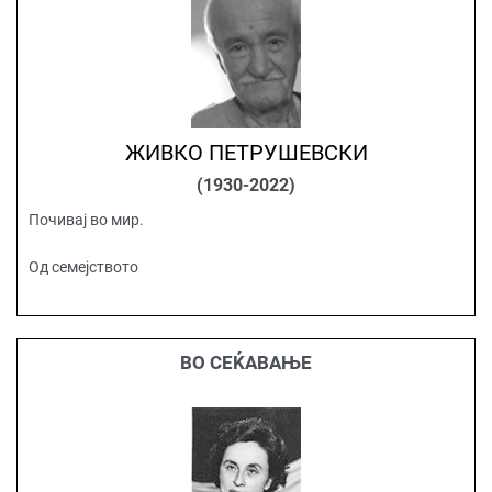
ЖИВКО ПЕТРУШЕВСКИ
(1930-2022)
Почивај во мир.
Од семејството
ВО СЕЌАВАЊЕ