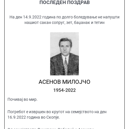
ПОСЛЕДЕН ПОЗДРАВ
На ден 14.9.2022 година по долго боледување не напушти
нашиот сакан сопруг, зет, баџанак и тетин
АСЕНОВ МИЛОЈЧО
1954-2022
Почивај во мир.
Погребот е извршен во кругот на семејството на ден
16.9.2022 година во Скопје.